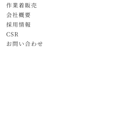
作業着販売
会社概要
採用情報
CSR
お問い合わせ