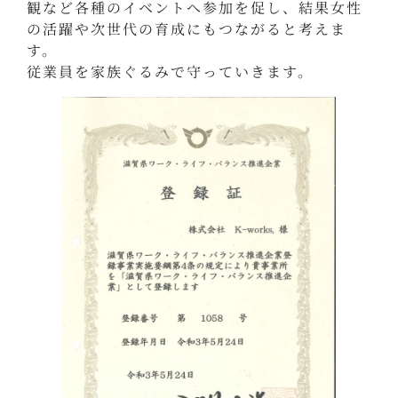
観など各種のイベントへ参加を促し、結果女性
の活躍や次世代の育成にもつながると考えま
す。
従業員を家族ぐるみで守っていきます。