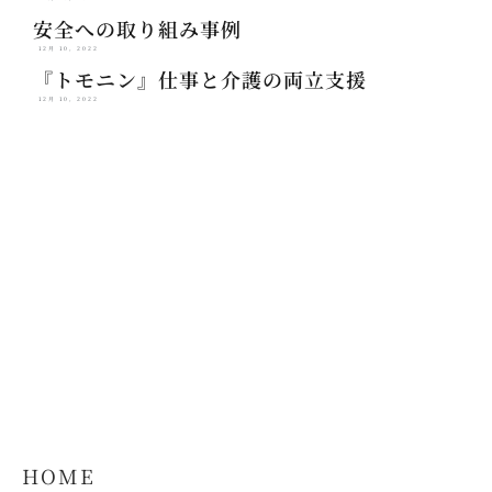
安全への取り組み事例
12月 10, 2022
『トモニン』仕事と介護の両立支援
12月 10, 2022
HOME