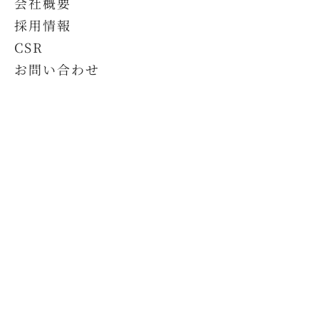
会社概要
採用情報
CSR
お問い合わせ