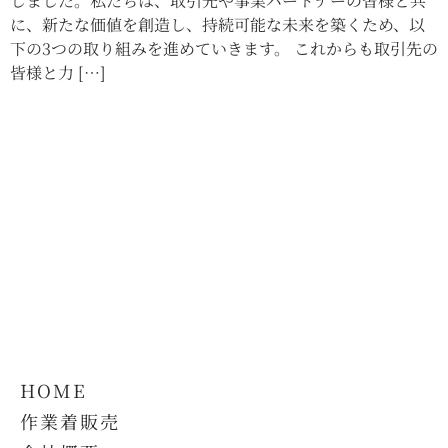
しました。私たちは、取引先や事業パートナーの皆様と共
に、新たな価値を創造し、持続可能な未来を築くため、以
下の3つの取り組みを進めていきます。 これからも取引先の
皆様と力 […]
HOME
作業着販売