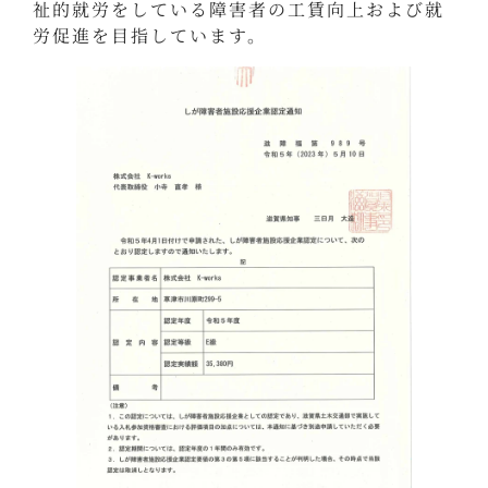
祉的就労をしている障害者の工賃向上および就
労促進を目指しています。