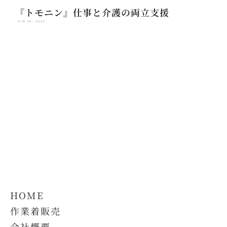
『トモニン』仕事と介護の両立支援
12月 10, 2022
HOME
作業着販売
会社概要