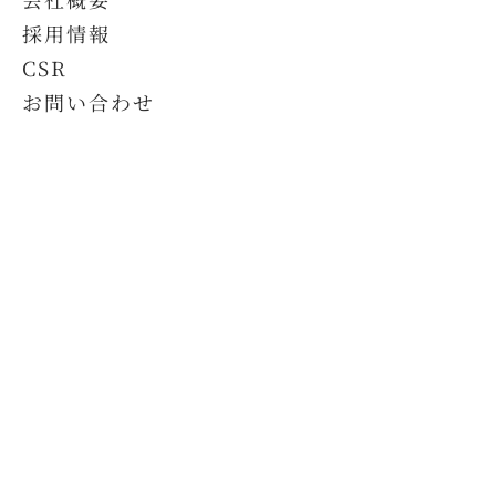
採用情報
CSR
お問い合わせ