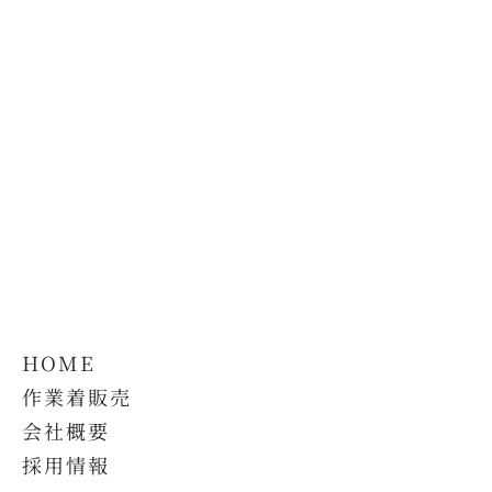
HOME
作業着販売
会社概要
採用情報